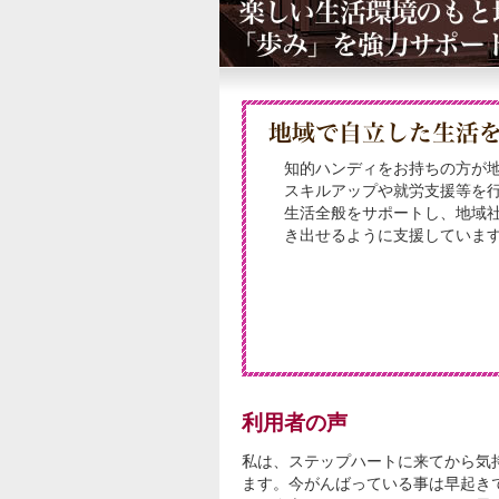
知的ハンディをお持ちの方が
スキルアップや就労支援等を
生活全般をサポートし、地域
き出せるように支援していま
利用者の声
私は、ステップハートに来てから気
ます。今がんばっている事は早起き