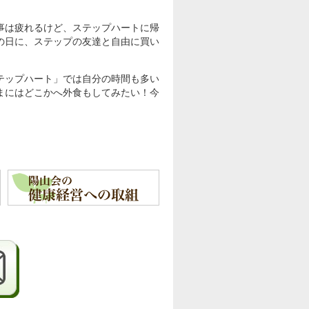
事は疲れるけど、ステップハートに帰
の日に、ステップの友達と自由に買い
テップハート」では自分の時間も多い
まにはどこかへ外食もしてみたい！今