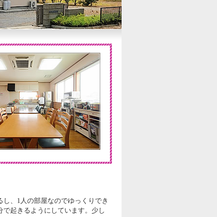
るし、1人の部屋なのでゆっくりでき
分で起きるようにしています。少し