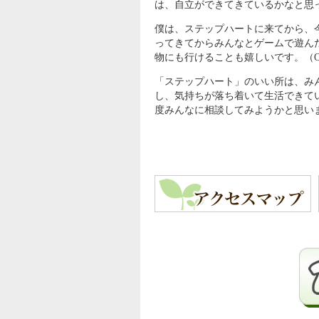
は、自立ができてきているかなと思っ
僕は、ステップハートに来てから、
ってきてからみんなとゲームで遊ん
物にも行けることも嬉しいです。（O
「ステップハート」のいい所は、み
し、気持ちが落ち着いて生活できて
度みんなに相談してみようかと思いま